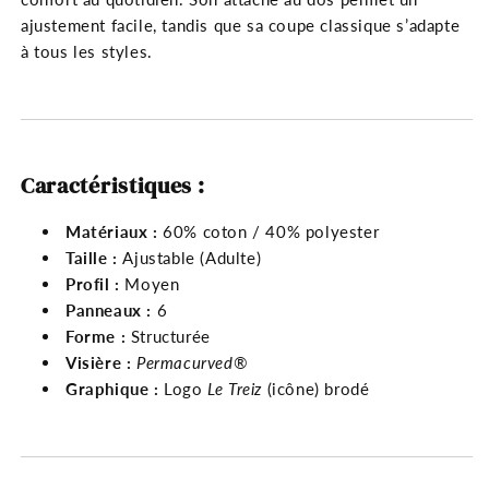
ajustement facile, tandis que sa coupe classique s’adapte
à tous les styles.
Caractéristiques :
Matériaux :
60% coton / 40% polyester
Taille :
Ajustable (Adulte)
Profil :
Moyen
Panneaux :
6
Forme :
Structurée
Visière :
Permacurved®
Graphique :
Logo
Le Treiz
(icône) brodé