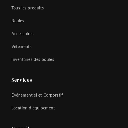
Tous les produits
Boules
Accessoires
Vêtements
Inventaires des boules
Services
Événementiel et Corporatif
Location d'équipement