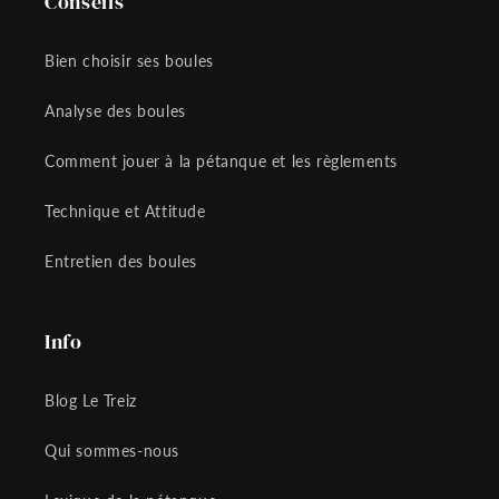
Conseils
Bien choisir ses boules
Analyse des boules
Comment jouer à la pétanque et les règlements
Technique et Attitude
Entretien des boules
Info
Blog Le Treiz
Qui sommes-nous