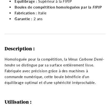
Équilibrage :
Supérieur à la
FIPJP
Boules de compétition homologuées par la
FIPJP
Fabrication :
Italie
Garantie :
2 ans
Description :
Homologuée pour la compétition, la
Vénus Carbone Demi-
tendre
se distingue par sa surface entièrement lisse.
Fabriquée avec précision grâce à des machines à
commande numérique, cette boule bénéficie d'un
équilibrage optimal et d'une sphéricité irréprochable.
Utilisation :