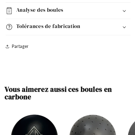
Analyse des boules
Tolérances de fabrication
Partager
Vous aimerez aussi ces boules en
carbone