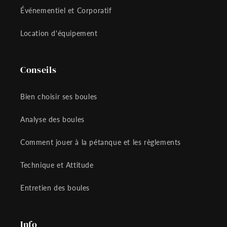
Événementiel et Corporatif
Location d'équipement
Conseils
Bien choisir ses boules
Analyse des boules
Comment jouer à la pétanque et les règlements
Technique et Attitude
Entretien des boules
Info