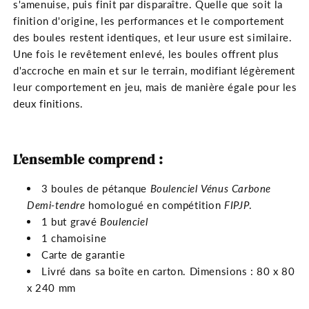
s'amenuise, puis finit par disparaître. Quelle que soit la
finition d'origine, les performances et le comportement
des boules restent identiques, et leur usure est similaire.
Une fois le revêtement enlevé, les boules offrent plus
d'accroche en main et sur le terrain, modifiant légèrement
leur comportement en jeu, mais de manière égale pour les
deux finitions.
L'ensemble comprend :
3 boules de pétanque
Boulenciel Vénus Carbone
Demi-tendre
homologué en compétition
FIPJP
.
1 but gravé
Boulenciel
1 chamoisine
Carte de garantie
Livré dans sa boîte en carton. Dimensions : 80 x 80
x 240 mm