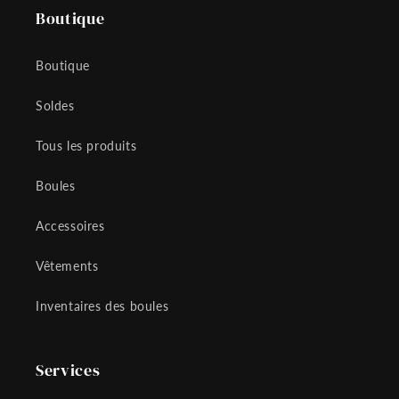
Boutique
Boutique
Soldes
Tous les produits
Boules
Accessoires
Vêtements
Inventaires des boules
Services