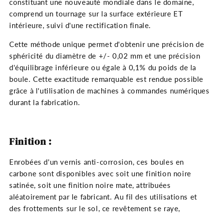
constituant une nouveauté mondiale dans le domaine,
comprend un tournage sur la surface extérieure ET
intérieure, suivi d'une rectification finale.
Cette méthode unique permet d'obtenir une précision de
sphéricité du diamètre de +/- 0,02 mm et une précision
d'équilibrage inférieure ou égale à 0,1% du poids de la
boule. Cette exactitude remarquable est rendue possible
grâce à l'utilisation de machines à commandes numériques
durant la fabrication.
Finition :
Enrobées d'un vernis anti-corrosion, ces boules en
carbone sont disponibles avec soit une finition noire
satinée, soit une finition noire mate, attribuées
aléatoirement par le fabricant. Au fil des utilisations et
des frottements sur le sol, ce revêtement se raye,