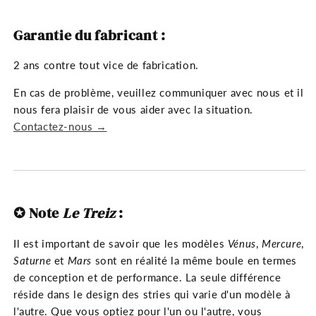
Garantie du fabricant :
2 ans contre tout vice de fabrication.
En cas de problème, veuillez communiquer avec nous et il
nous fera plaisir de vous aider avec la situation.
Contactez-nous →
✪ Note
Le Treiz
:
Il est important de savoir que les modèles
Vénus
,
Mercure
,
Saturne
et
Mars
sont en réalité la même boule en termes
de conception et de performance. La seule différence
réside dans le design des stries qui varie d'un modèle à
l'autre. Que vous optiez pour l'un ou l'autre, vous