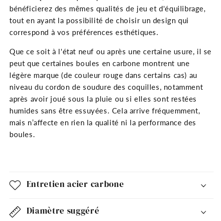
bénéficierez des mêmes qualités de jeu et d'équilibrage,
tout en ayant la possibilité de choisir un design qui
correspond à vos préférences esthétiques.
Que ce soit à l'état neuf ou après une certaine usure, il se
peut que certaines boules en carbone montrent une
légère marque (de couleur rouge dans certains cas) au
niveau du cordon de soudure des coquilles, notamment
après avoir joué sous la pluie ou si elles sont restées
humides sans être essuyées. Cela arrive fréquemment,
mais n’affecte en rien la qualité ni la performance des
boules.
Entretien acier carbone
Diamètre suggéré