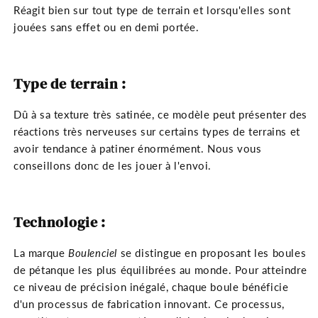
Réagit bien sur tout type de terrain et lorsqu'elles sont
jouées sans effet ou en demi portée.
Type de terrain :
Dû à sa texture très satinée, ce modèle peut présenter des
réactions très nerveuses sur certains types de terrains et
avoir tendance à patiner énormément. Nous vous
conseillons donc de les jouer à l'envoi.
Technologie :
La marque
Boulenciel
se distingue en proposant les boules
de pétanque les plus équilibrées au monde. Pour atteindre
ce niveau de précision inégalé, chaque boule bénéficie
d'un processus de fabrication innovant. Ce processus,