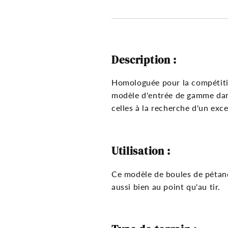
Description :
Homologuée pour la compétiti
modèle d'entrée de gamme dans
celles à la recherche d'un exce
Utilisation :
Ce modèle de boules de pétan
aussi bien au point qu'au tir.