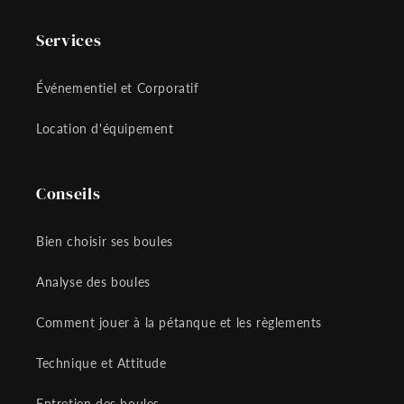
Services
Événementiel et Corporatif
Location d'équipement
Conseils
Bien choisir ses boules
Analyse des boules
Comment jouer à la pétanque et les règlements
Technique et Attitude
Entretien des boules