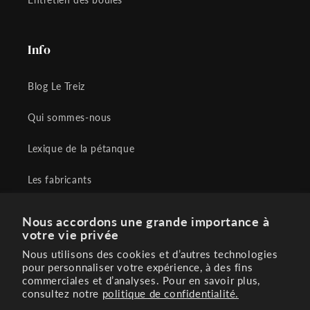
Info
Blog Le Treiz
Qui sommes-nous
Lexique de la pétanque
Les fabricants
Conditions générales de vente
Nous accordons une grande importance à
votre vie privée
Contactez-nous
Nous utilisons des cookies et d’autres technologies
pour personnaliser votre expérience, à des fins
FAQ
commerciales et d’analyses. Pour en savoir plus,
consultez notre
politique de confidentialité.